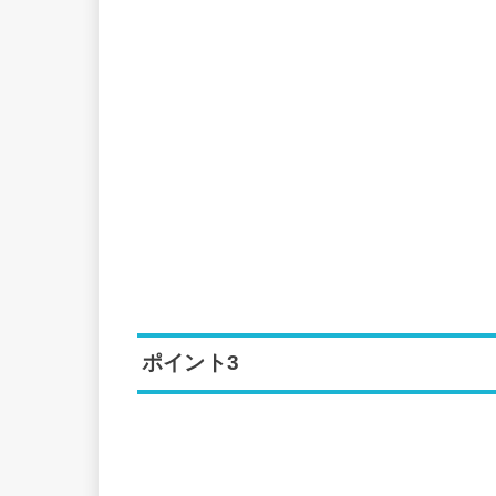
ポイント3