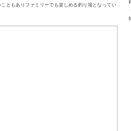
いこともありファミリーでも楽しめる釣り場となってい