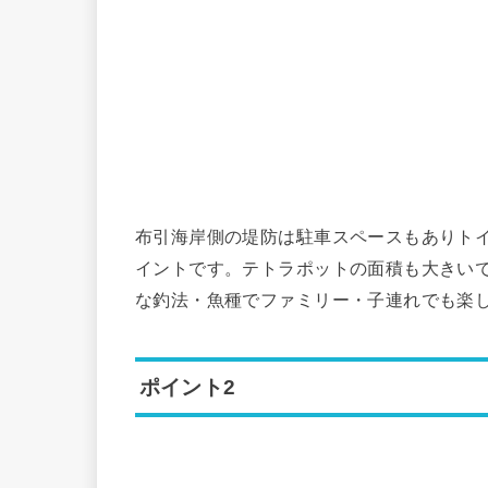
布引海岸側の堤防は駐車スペースもありト
イントです。テトラポットの面積も大きい
な釣法・魚種でファミリー・子連れでも楽
ポイント2