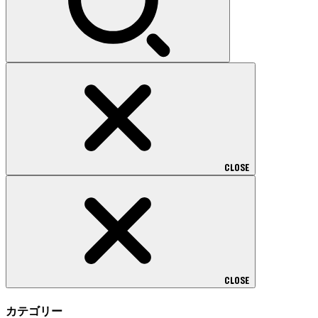
CLOSE
CLOSE
カテゴリー