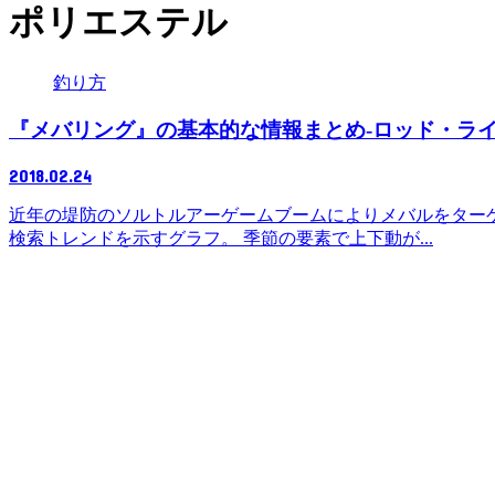
ポリエステル
釣り方
『メバリング』の基本的な情報まとめ-ロッド・ラ
2018.02.24
近年の堤防のソルトルアーゲームブームによりメバルをターゲ
検索トレンドを示すグラフ。 季節の要素で上下動が...