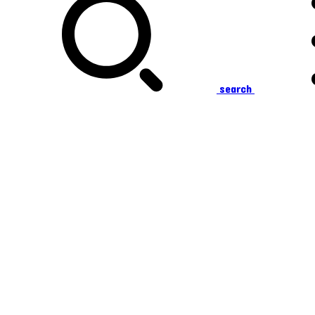
search