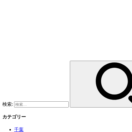
検索:
カテゴリー
千葉