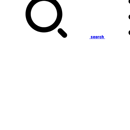
search