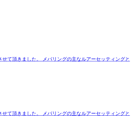
せて頂きました。 メバリングの主なルアーセッティングと
せて頂きました。 メバリングの主なルアーセッティングと