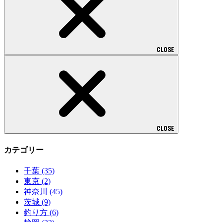
CLOSE
CLOSE
カテゴリー
千葉
(35)
東京
(2)
神奈川
(45)
茨城
(9)
釣り方
(6)