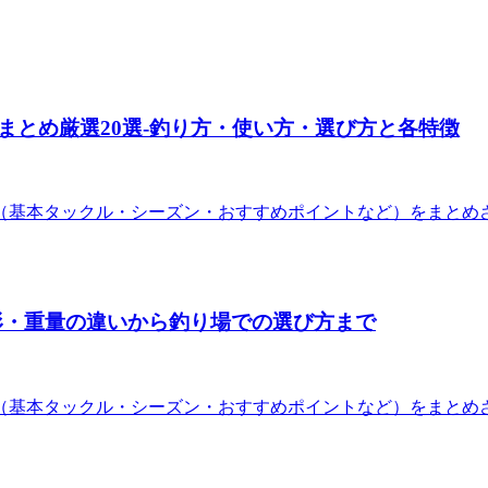
まとめ厳選20選-釣り方・使い方・選び方と各特徴
（基本タックル・シーズン・おすすめポイントなど）をまとめさ
形・重量の違いから釣り場での選び方まで
（基本タックル・シーズン・おすすめポイントなど）をまとめさ