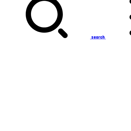
search