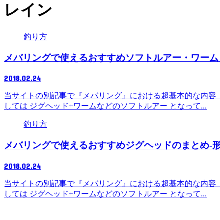
レイン
釣り方
メバリングで使えるおすすめソフトルアー・ワーム
2018.02.24
当サイトの別記事で『メバリング』における超基本的な内容
しては ジグヘッド+ワームなどのソフトルアー となって...
釣り方
メバリングで使えるおすすめジグヘッドのまとめ-
2018.02.24
当サイトの別記事で『メバリング』における超基本的な内容
しては ジグヘッド+ワームなどのソフトルアー となって...