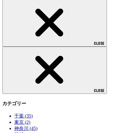
CLOSE
CLOSE
カテゴリー
千葉
(35)
東京
(2)
神奈川
(45)