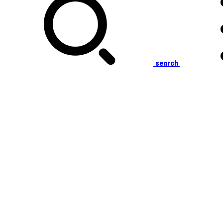
search