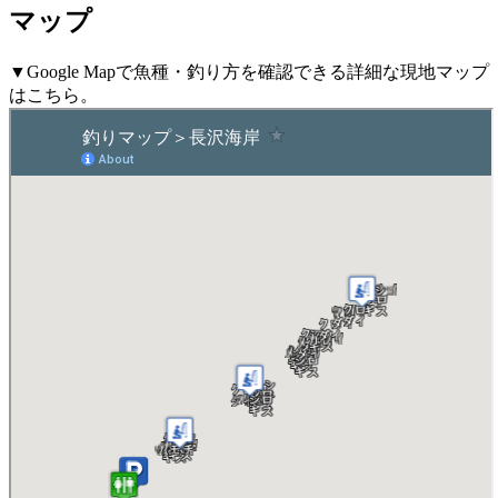
マップ
▼Google Mapで魚種・釣り方を確認できる詳細な現地マップ
はこちら。