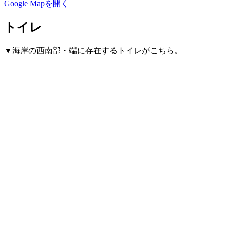
Google Mapを開く
トイレ
▼海岸の西南部・端に存在するトイレがこちら。