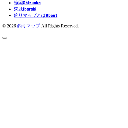
Shizuoka
静岡
Ibaraki
茨城
About
釣りマップとは
© 2026
釣りマップ
All Rights Reserved.