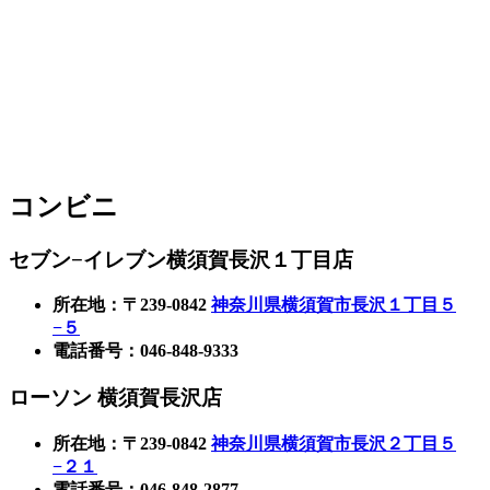
コンビニ
セブン−イレブン横須賀長沢１丁目店
所在地：〒239-0842
神奈川県横須賀市長沢１丁目５
−５
電話番号：046-848-9333
ローソン 横須賀長沢店
所在地：〒239-0842
神奈川県横須賀市長沢２丁目５
−２１
電話番号：046-848-2877