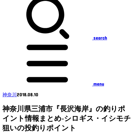
search
menu
2018.08.10
神奈川
神奈川県三浦市『長沢海岸』の釣りポ
イント情報まとめ-シロギス・イシモチ
狙いの投釣りポイント