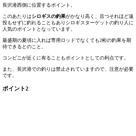
長沢港西側に位置するポイント。
このあたりは
シロギスの釣果
がかなり高く、且つそれほど遠
投もせずに釣れることもありシロギスターゲットの釣り人に
人気のポイントとなっています。
最盛期の夏頃に入れば専用ロッドでなくても2桁の釣果を期
待できるとのこと。
コンビニが近くに有ることもポイントとしての利点です。
また、長沢港での釣りは禁止されていますので、注意が必要
です。
ポイント2