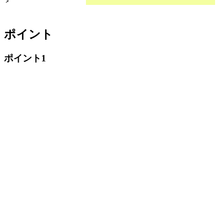
メ
ポイント
ポイント1