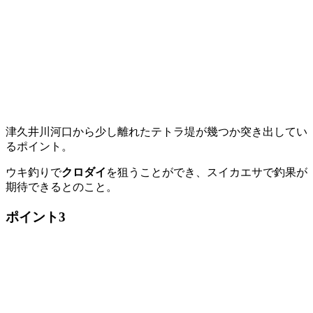
津久井川河口から少し離れたテトラ堤が幾つか突き出してい
るポイント。
ウキ釣りで
クロダイ
を狙うことができ、スイカエサで釣果が
期待できるとのこと。
ポイント3