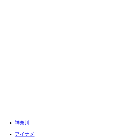
神奈川
アイナメ