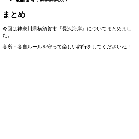
まとめ
今回は神奈川県横須賀市『長沢海岸』についてまとめまし
た。
各所・各自ルールを守って楽しい釣行をしてくださいね！