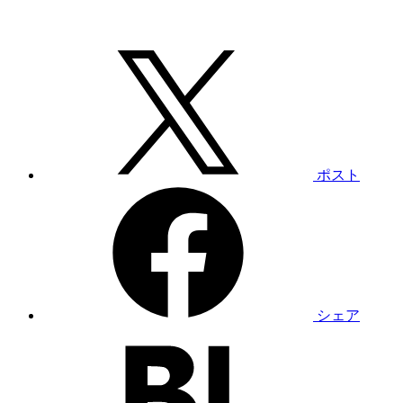
ポスト
シェア