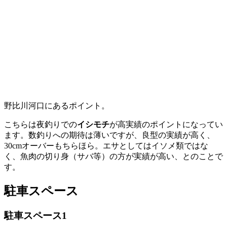
野比川河口にあるポイント。
こちらは夜釣りでの
イシモチ
が高実績のポイントになってい
ます。数釣りへの期待は薄いですが、良型の実績が高く、
30cmオーバーもちらほら。エサとしてはイソメ類ではな
く、魚肉の切り身（サバ等）の方が実績が高い、とのことで
す。
駐車スペース
駐車スペース1