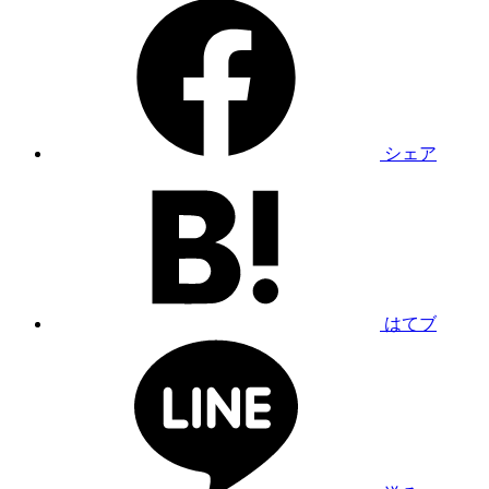
シェア
はてブ