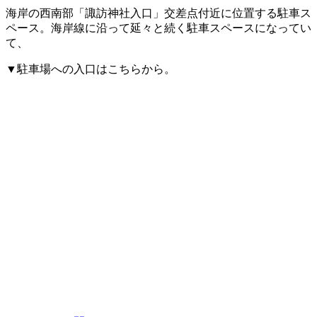
海岸の西南部「諏訪神社入口」交差点付近に位置する駐車ス
ペース。海岸線に沿って延々と続く駐車スペースになってい
て、
▼駐車場への入口はこちらから。