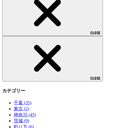
CLOSE
CLOSE
カテゴリー
千葉
(35)
東京
(2)
神奈川
(45)
茨城
(9)
釣り方
(6)