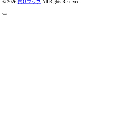
© 2026
釣りマップ
All Rights Reserved.