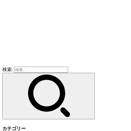
検索:
カテゴリー