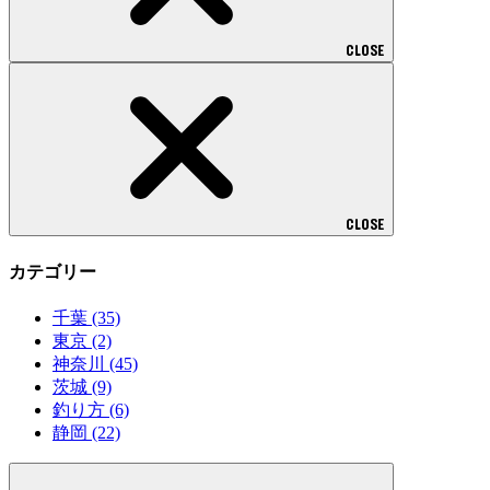
CLOSE
CLOSE
カテゴリー
千葉
(35)
東京
(2)
神奈川
(45)
茨城
(9)
釣り方
(6)
静岡
(22)