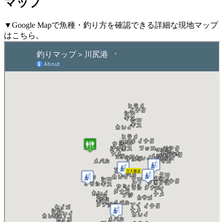
マップ
▼Google Mapで魚種・釣り方を確認できる詳細な現地マップ
はこちら。