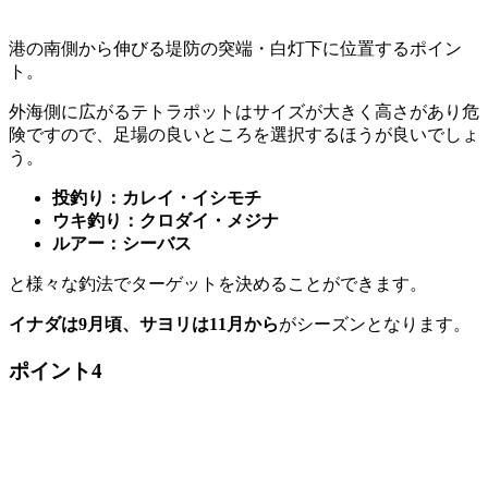
港の南側から伸びる堤防の突端・白灯下に位置するポイン
ト。
外海側に広がるテトラポットはサイズが大きく高さがあり危
険ですので、足場の良いところを選択するほうが良いでしょ
う。
投釣り：カレイ・イシモチ
ウキ釣り：クロダイ・メジナ
ルアー：シーバス
と様々な釣法でターゲットを決めることができます。
イナダは9月頃、サヨリは11月から
がシーズンとなります。
ポイント4