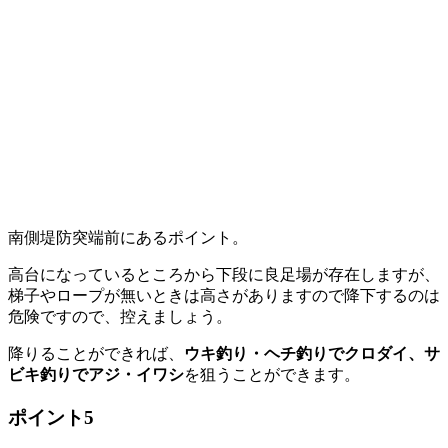
南側堤防突端前にあるポイント。
高台になっているところから下段に良足場が存在しますが、
梯子やロープが無いときは高さがありますので降下するのは
危険ですので、控えましょう。
降りることができれば、
ウキ釣り・ヘチ釣りでクロダイ、サ
ビキ釣りでアジ・イワシ
を狙うことができます。
ポイント5