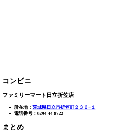
コンビニ
ファミリーマート日立折笠店
所在地：
茨城県日立市折笠町２３６−１
電話番号：0294-44-8722
まとめ