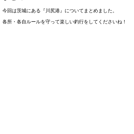
今回は茨城にある『川尻港』についてまとめました。
各所・各自ルールを守って楽しい釣行をしてくださいね！