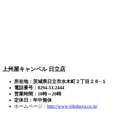
上州屋キャンベル 日立店
所在地：茨城県日立市水木町２丁目２６−１
電話番号：0294-53-2444
営業時間：10時～20時
定休日：年中無休
ホームページ：
http://www.johshuya.co.jp/