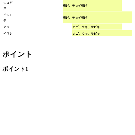
シロギ
投げ、チョイ投げ
ス
イシモ
投げ、チョイ投げ
チ
アジ
カゴ、ウキ、サビキ
イワシ
カゴ、ウキ、サビキ
ポイント
ポイント1