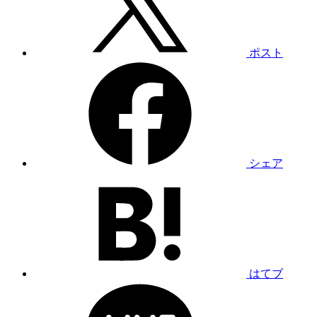
ポスト
シェア
はてブ