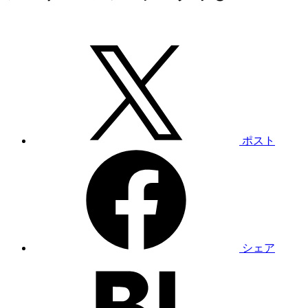
ポスト
シェア