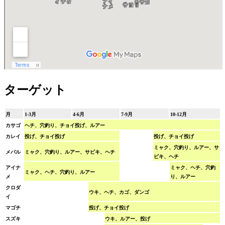
ターゲット
月
1-3月
4-6月
7-9月
10-12月
カサゴ
ヘチ、穴釣り、チョイ投げ、ルアー
カレイ
投げ、チョイ投げ
投げ、チョイ投げ
ミャク、穴釣り、ルアー、サ
メバル
ミャク、穴釣り、ルアー、サビキ、ヘチ
ビキ、ヘチ
アイナ
ミャク、ヘチ、穴釣
ミャク、ヘチ、穴釣り、ルアー
メ
り、ルアー
クロダ
ウキ、ヘチ、カゴ、ダンゴ
イ
マゴチ
投げ、チョイ投げ
スズキ
ウキ、ルアー、投げ