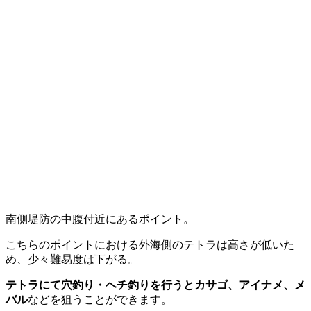
南側堤防の中腹付近にあるポイント。
こちらのポイントにおける外海側のテトラは高さが低いた
め、少々難易度は下がる。
テトラにて穴釣り・ヘチ釣りを行うとカサゴ、アイナメ、メ
バル
などを狙うことができます。