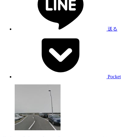
送る
Pocket