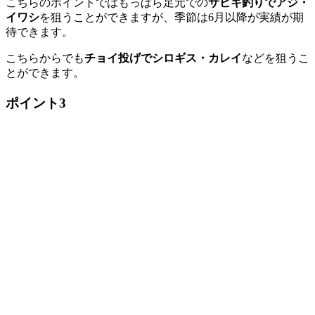
こちらのポイントではもっぱら足元での
サビキ釣りでアジ・
イワシ
を狙うことができますが、季節は6月以降が実績が期
待できます。
こちらからでも
チョイ投げでシロギス・カレイ
などを狙うこ
とができます。
ポイント3