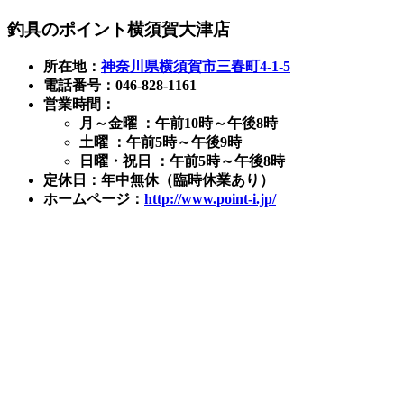
釣具のポイント横須賀大津店
所在地：
神奈川県横須賀市三春町4-1-5
電話番号：046-828-1161
営業時間：
月～金曜 ：午前10時～午後8時
土曜 ：午前5時～午後9時
日曜・祝日 ：午前5時～午後8時
定休日：年中無休（臨時休業あり）
ホームページ：
http://www.point-i.jp/