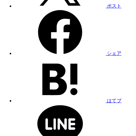
ポスト
シェア
はてブ