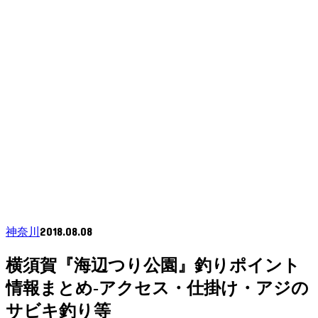
2018.08.08
神奈川
横須賀『海辺つり公園』釣りポイント
情報まとめ-アクセス・仕掛け・アジの
サビキ釣り等