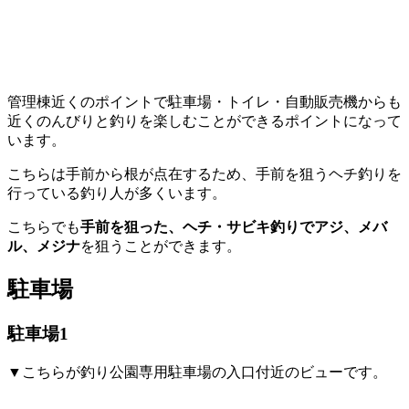
管理棟近くのポイントで駐車場・トイレ・自動販売機からも
近くのんびりと釣りを楽しむことができるポイントになって
います。
こちらは手前から根が点在するため、手前を狙うヘチ釣りを
行っている釣り人が多くいます。
こちらでも
手前を狙った、ヘチ・サビキ釣りでアジ、メバ
ル、メジナ
を狙うことができます。
駐車場
駐車場1
▼こちらが釣り公園専用駐車場の入口付近のビューです。