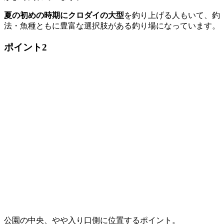
夏の初めの時期にクロダイの大型
を釣り上げる人もいて、釣
法・魚種ともに豊富な選択肢がある釣り場になっています。
ポイント2
公園の中央、やや入り口側に位置するポイント。