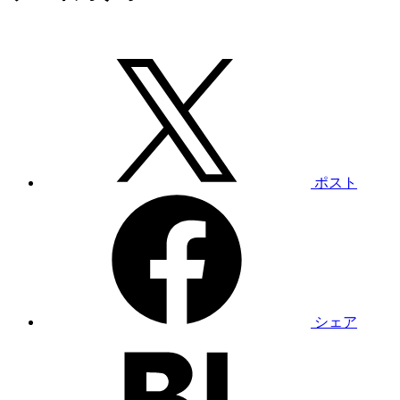
ポスト
シェア