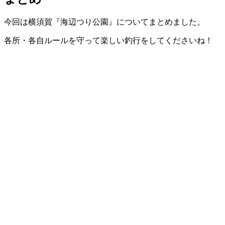
今回は横須賀『海辺つり公園』についてまとめました。
各所・各自ルールを守って楽しい釣行をしてくださいね！