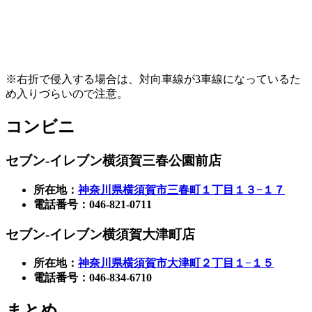
※右折で侵入する場合は、対向車線が3車線になっているた
め入りづらいので注意。
コンビニ
セブン-イレブン横須賀三春公園前店
所在地：
神奈川県横須賀市三春町１丁目１３−１７
電話番号：046-821-0711
セブン-イレブン横須賀大津町
店
所在地：
神奈川県横須賀市大津町２丁目１−１５
電話番号：046-834-6710
まとめ