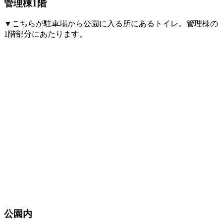
管理棟1階
▼こちらが駐車場から公園に入る所にあるトイレ。管理棟の
1階部分にあたります。
公園内