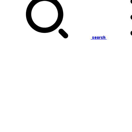
search