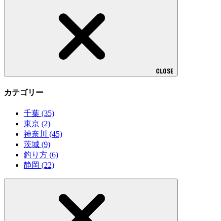
CLOSE
カテゴリー
千葉
(35)
東京
(2)
神奈川
(45)
茨城
(9)
釣り方
(6)
静岡
(22)