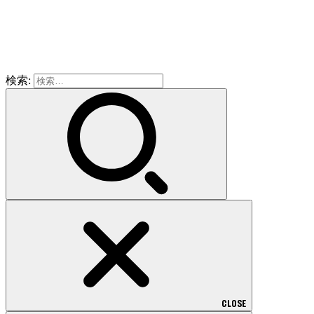
検索:
CLOSE